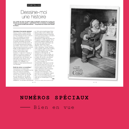
NUMÉROS SPÉCIAUX
Bien en vue