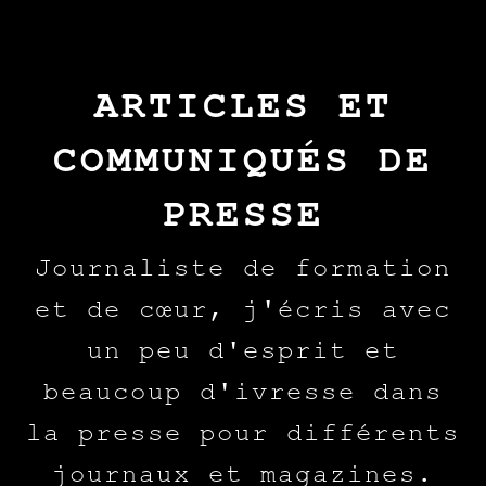
ARTICLES ET
COMMUNIQUÉS DE
PRESSE
Journaliste de formation
et de cœur, j'écris avec
un peu d'esprit et
beaucoup d'ivresse dans
la presse pour différents
journaux et magazines.