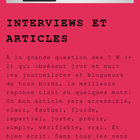
INTERVIEWS ET
ARTICLES
À la grande question des 5 W (+
2) qui obsèdent jour et nuit
les journalistes et blogueurs
de tous bords, la meilleure
réponse tient en quelques mots.
Un bon article sera accessible,
clair, factuel, fluide,
impartial, juste, précis,
simple, vérifiable, vrai. Et
bien écrit. Dans tous les sens