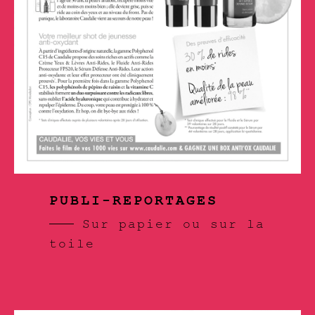
PUBLI-REPORTAGES
Sur papier ou sur la
toile