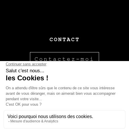
CONTACT
Contactez-moi