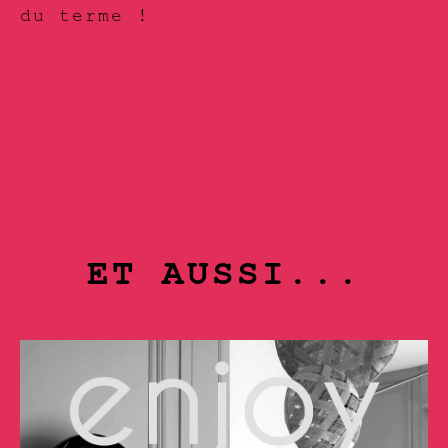
du terme !
ET AUSSI...