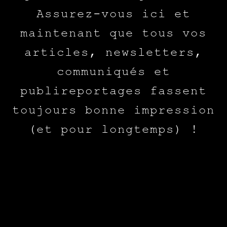
Assurez-vous ici et
maintenant que tous vos
articles, newsletters,
communiqués et
publireportages fassent
toujours bonne impression
(et pour longtemps) !