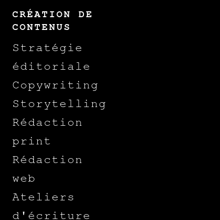
CRÉATION DE
CONTENUS
Stratégie
éditoriale
Copywriting
Storytelling
Rédaction
print
Rédaction
web
Ateliers
d'écriture