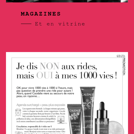
MAGAZINES
Et en vitrine