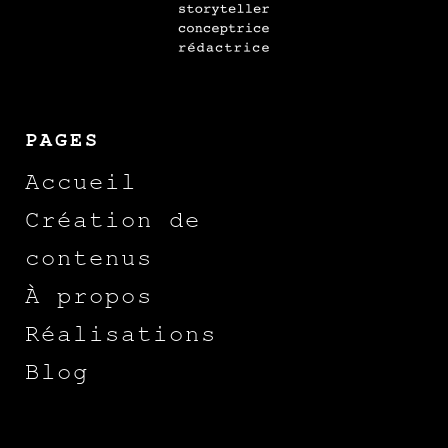
PAGES
Accueil
Création de
contenus
À propos
Réalisations
Blog